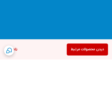
دیدن محصولات مرتبط
ناموجود
برگشت به بالا