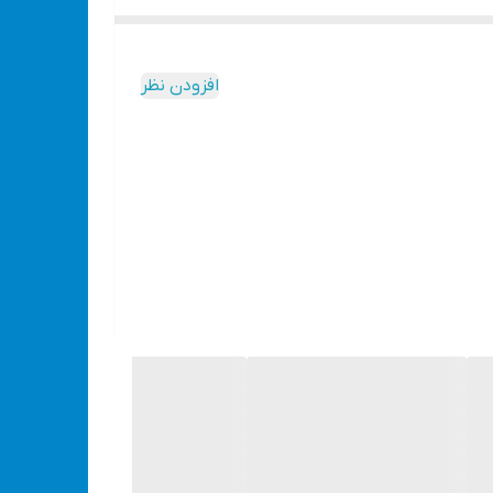
افزودن نظر