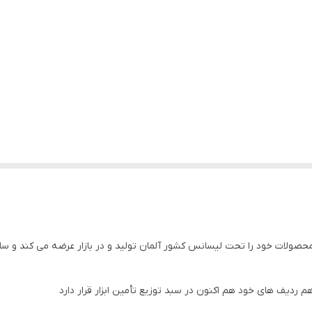
ی محصولات خود را تحت لیسانس کشور آلمان تولید و در بازار عرضه می کند و 
 ردیف های خود هم اکنون در سبد توزیع تأمین ابزار قرار دارد