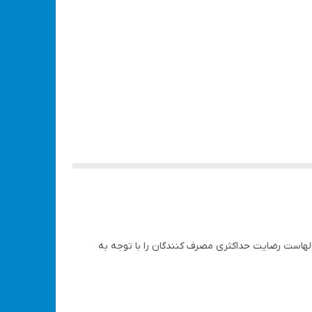
سالهاست رضایت حداکثری مصرف کنندگان را با توجه به