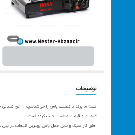
توضیحات
همه ما برند با کیفیت باس را می‌شناسیم ... این کمپان
کیفیت و قیمت مناسب جلب کرده است .
اجاق گاز سبک و قابل حمل باس بهترین انتخاب در بین هم