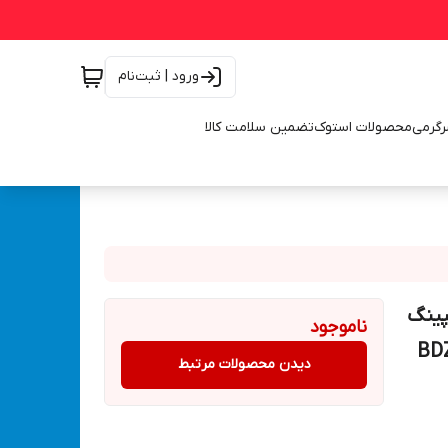
ورود | ثبت‌نام
رگرمی
محصولات استوک
تضمین سلامت کالا
پینگ
ناموجود
دیدن محصولات مرتبط