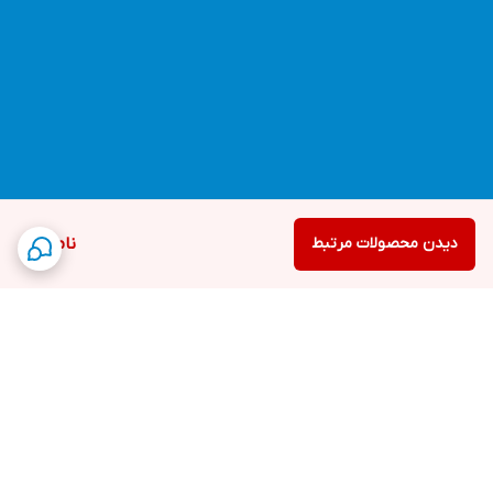
دیدن محصولات مرتبط
ناموجود
برگشت به بالا