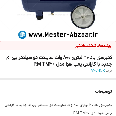
کمپرسور باد ۳۰ لیتری 800 وات سایلنت دو سیلندر پی ام
جدید با گارانتی پمپ هوا مدل P.M TM30
برند:
ANCHOR
توضیحات
کمپرسور باد ۳۰ لیتری 800 وات سایلنت دو سیلندر پی ام جدید با گارانتی
پمپ هوا مدل P.M TM30