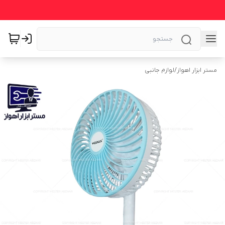
مستر ابزار اهواز
/
لوازم جانبی