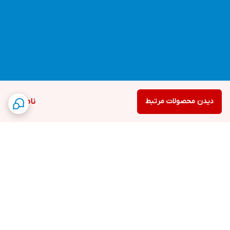
دیدن محصولات مرتبط
ناموجود
برگشت به بالا