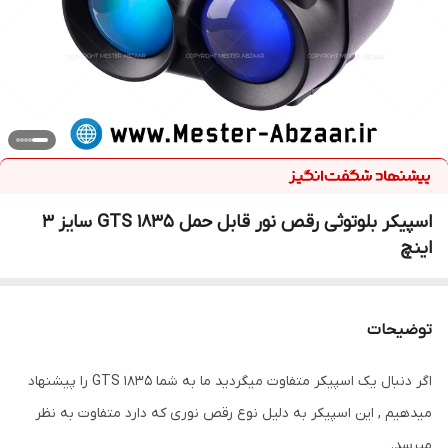
اسپیکر بلوتوثی رقص نور قابل حمل GTS 1835 سایز 3
اینچ
توضیحات
اگر دنبال یک اسپیکر متفاوت میگردید ما به شما GTS 1835 را پیشنهاد
میدهیم , این اسپیکر به دلیل نوع رقص نوری که دارد متفاوت به نظر
میرسد.