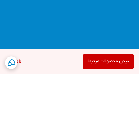
دیدن محصولات مرتبط
ناموجود
برگشت به بالا