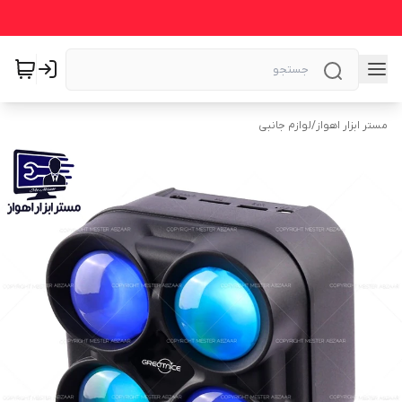
مستر ابزار اهواز
/
لوازم جانبی