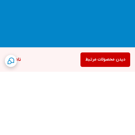
دیدن محصولات مرتبط
ناموجود
برگشت به بالا