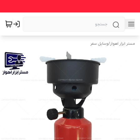
مستر ابزار اهواز
/
وسایل سفر