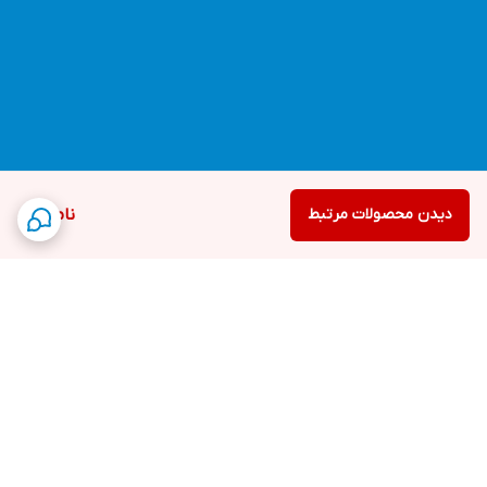
دیدن محصولات مرتبط
ناموجود
برگشت به بالا