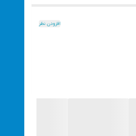
افزودن نظر