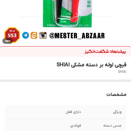
قیچی لوله بر دسته مشکی SHIAI
SHIAI
مشخصات
ویژگی
دارای قفل
جنس دسته
فولادی