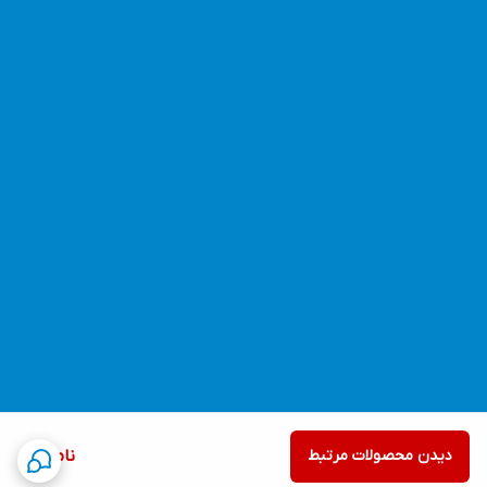
دیدن محصولات مرتبط
ناموجود