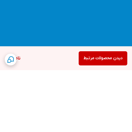
دیدن محصولات مرتبط
ناموجود
برگشت به بالا