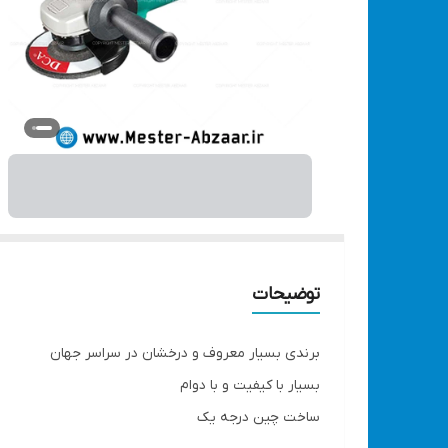
توضیحات
برندی بسیار معروف و درخشان در سراسر جهان
بسیار با کیفیت و با دوام
ساخت چین درجه یک