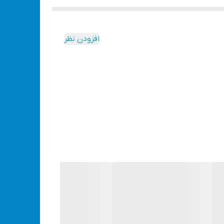
افزودن نظر