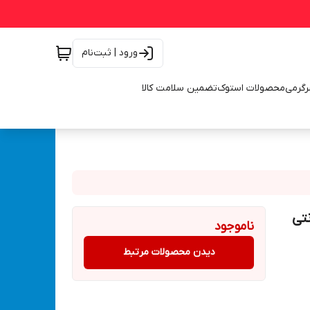
ورود | ثبت‌نام
رگرمی
محصولات استوک
تضمین سلامت کالا
رانتی
ناموجود
دیدن محصولات مرتبط