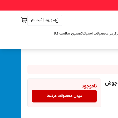
ورود | ثبت‌نام
رگرمی
محصولات استوک
تضمین سلامت کالا
وتور جوش
ناموجود
دیدن محصولات مرتبط