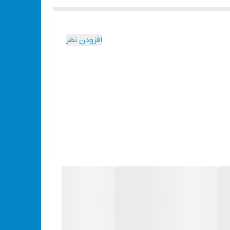
افزودن نظر