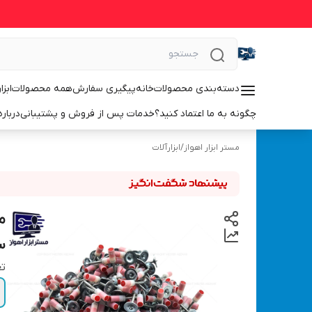
دسته‌بندی محصولات
خانه
پیگیری سفارش
همه محصولات
ابزا
چگونه به ما اعتماد کنید؟
خدمات پس از فروش و پشتیبانی
درباره
مستر ابزار اهواز
/
ابزارآلات
س
تع