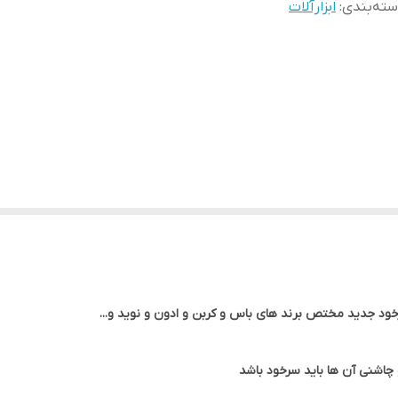
ته‌بندی
:
ابزارآلات
شنی آن ها باید سرخود باشد