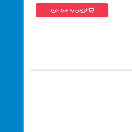
افزودن به سبد خرید