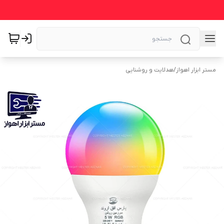
مستر ابزار اهواز
/
هدلایت و روشنایی