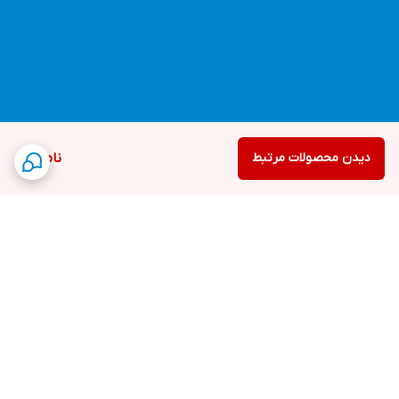
دیدن محصولات مرتبط
ناموجود
برگشت به بالا