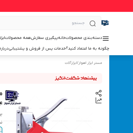
دسته‌بندی محصولات
خانه
پیگیری سفارش
همه محصولات
ابزا
چگونه به ما اعتماد کنید؟
خدمات پس از فروش و پشتیبانی
درباره
مستر ابزار اهواز
/
ابزارآلات
4
بر
نح