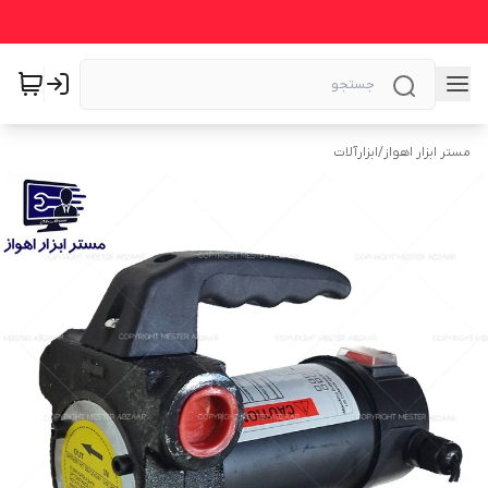
مستر ابزار اهواز
/
ابزارآلات