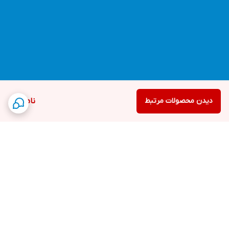
دیدن محصولات مرتبط
ناموجود
برگشت به بالا