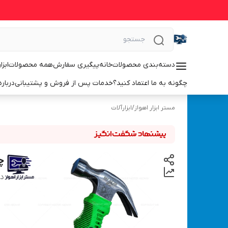
دسته‌بندی محصولات
خانه
پیگیری سفارش
همه محصولات
ابزا
چگونه به ما اعتماد کنید؟
خدمات پس از فروش و پشتیبانی
درباره
مستر ابزار اهواز
/
ابزارآلات
چکش
دس