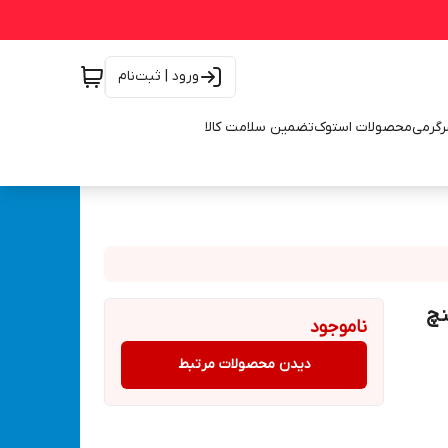
ورود | ثبت‌نام
رگرمی
محصولات استوک
تضمین سلامت کالا
ناموجود
دیدن محصولات مرتبط