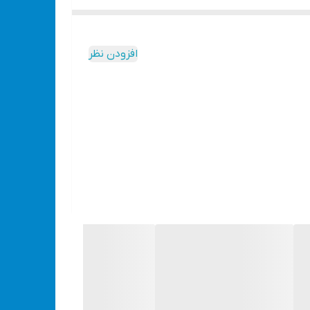
افزودن نظر