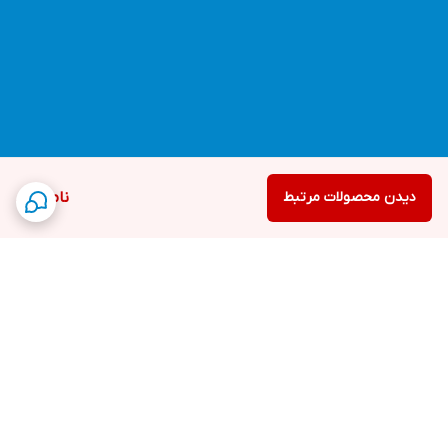
دیدن محصولات مرتبط
ناموجود
برگشت به بالا