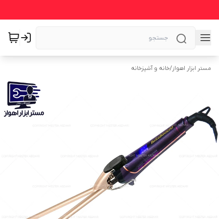
مستر ابزار اهواز
/
خانه و آشپزخانه