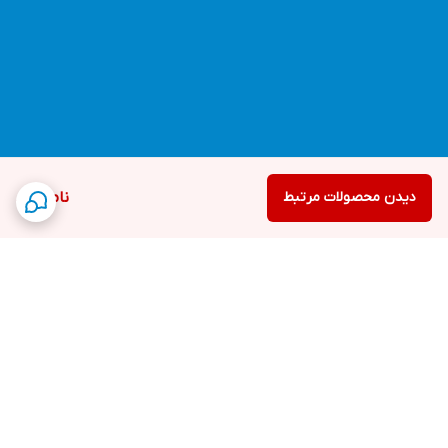
دیدن محصولات مرتبط
ناموجود
برگشت به بالا