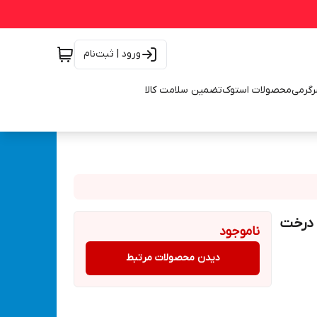
ورود | ثبت‌نام
رگرمی
محصولات استوک
تضمین سلامت کالا
 آلمان درخت
ناموجود
دیدن محصولات مرتبط