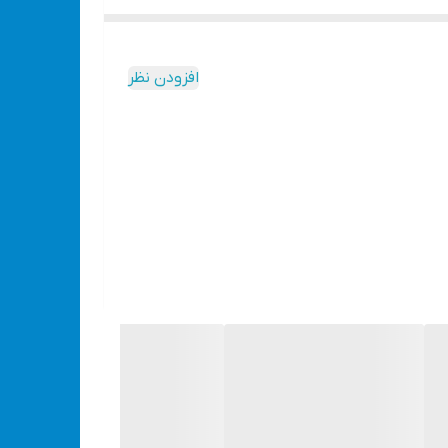
افزودن نظر