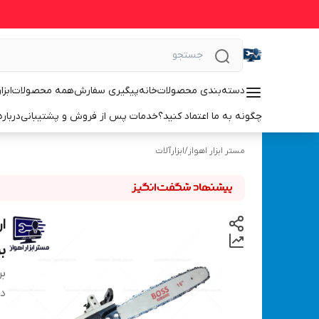
دسته‌بندی محصولات
خانه
پیگیری سفارش
همه محصولات
ابزا
چگونه به ما اعتماد کنید؟
خدمات پس از فروش و پشتیبانی
درباره
مستر ابزار اهواز
/
ابزارآلات
بر
بر
دس