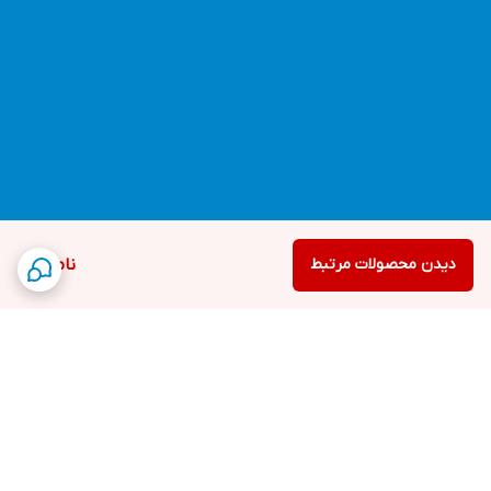
دیدن محصولات مرتبط
ناموجود