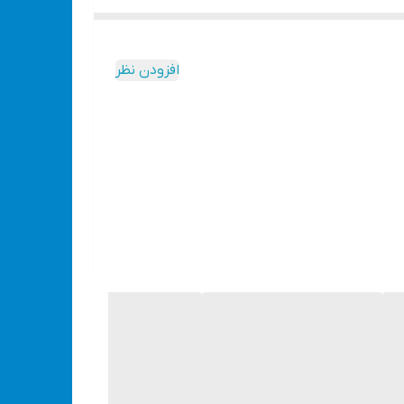
افزودن نظر