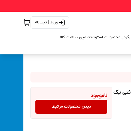
ورود | ثبت‌نام
رگرمی
محصولات استوک
تضمین سلامت کالا
 با گارانتی یک
ناموجود
دیدن محصولات مرتبط