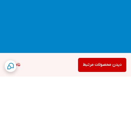
دیدن محصولات مرتبط
ناموجود
برگشت به بالا