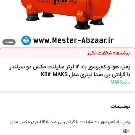
پمپ هوا و کمپرسور باد 12 لیتر سایلنت مکس دو سیلندر
با گرانتی بی صدا لیتری مدل KB12 MAKS
برند:
MAKS
توضیحات
پمپ باد کمپرسور باد سایلنت با گرانتی بی صدا 12.5 لیتری مکس مدل
KB12