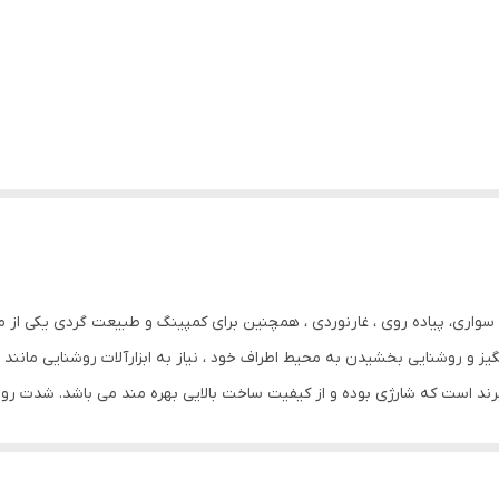
سواری، پیاده روی ، غارنوردی ، همچنین برای کمپینگ و طبیعت گردی یکی از م
گیز و روشنایی بخشیدن به محیط اطراف خود ، نیاز به ابزارآلات روشنایی مانند