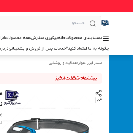
دسته‌بندی محصولات
خانه
پیگیری سفارش
همه محصولات
ابزا
چگونه به ما اعتماد کنید؟
خدمات پس از فروش و پشتیبانی
درباره
مستر ابزار اهواز
/
هدلایت و روشنایی
نو
بر
دس