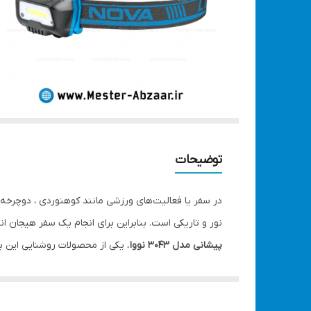
توضیحات
در سفر یا فعالیت‌های ورزشی مانند کوهنوردی ، دوچرخه 
نور و تاریکی است. بنابراین برای انجام یک سفر هیجان ان
پیشانی مدل 3043 نووا