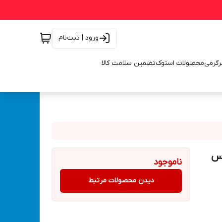
ورود | ثبت‌نام
رگرمی
محصولات استوک
تضمین سلامت کالا
 باس
ناموجود
دیدن محصولات مرتبط