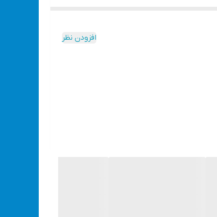
افزودن نظر