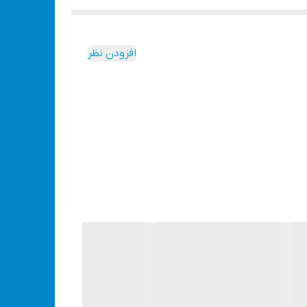
افزودن نظر