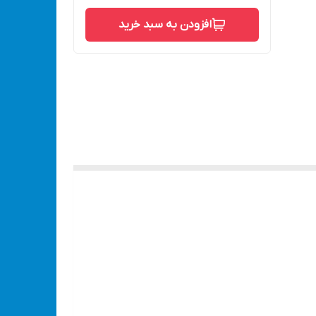
افزودن به سبد خرید