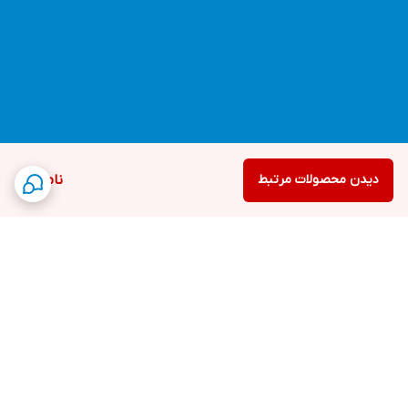
دیدن محصولات مرتبط
ناموجود
برگشت به بالا