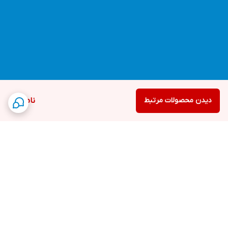
دیدن محصولات مرتبط
ناموجود
برگشت به بالا