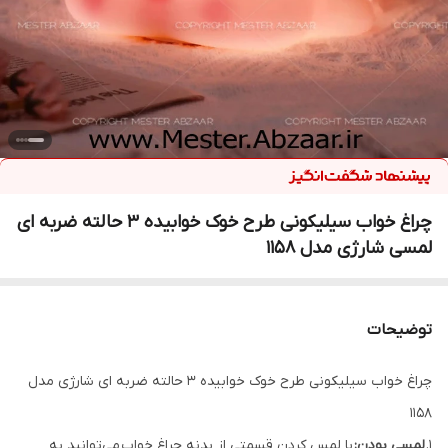
چراغ خواب سیلیکونی طرح خوک خوابیده 3 حالته ضربه ای
لمسی شارژی مدل 1158
توضیحات
چراغ خواب سیلیکونی طرح خوک خوابیده 3 حالته ضربه ای شارژی مدل
1158
1.
لمسی بودن:
با لمس کردن قسمتی از بدنه چراغ خواب می‌توانید به