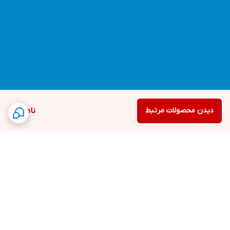
دیدن محصولات مرتبط
ناموجود
برگشت به بالا