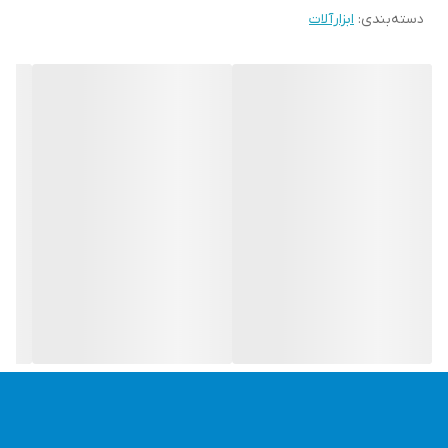
دسته‌بندی
:
ابزارآلات