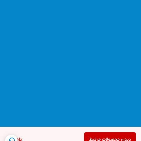
دیدن محصولات مرتبط
ناموجود