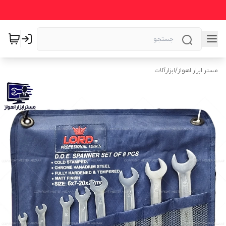
مستر ابزار اهواز
/
ابزارآلات