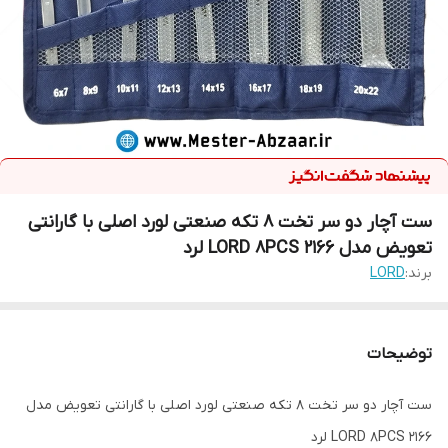
ست آچار دو سر تخت 8 تکه صنعتی لورد اصلی با گارانتی
تعویض مدل LORD 8PCS 2166 لرد
برند:
LORD
توضیحات
ست آچار دو سر تخت 8 تکه صنعتی لورد اصلی با گارانتی تعویض مدل
LORD 8PCS 2166 لرد