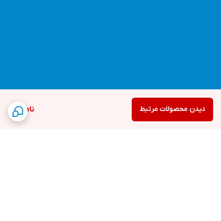
دیدن محصولات مرتبط
ناموجود
برگشت به بالا