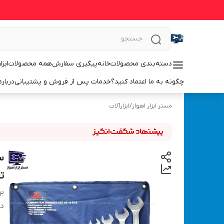
دسته‌بندی محصولات
خانه
پیگیری سفارش
همه محصولات
ابزا
چگونه به ما اعتماد کنید؟
خدمات پس از فروش و پشتیبانی
درباره
مستر ابزار اهواز
/
ابزارآلات
تعو
بر
دس