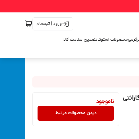
ورود | ثبت‌نام
رگرمی
محصولات استوک
تضمین سلامت کالا
گارانتی
ناموجود
دیدن محصولات مرتبط