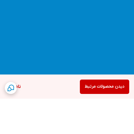
دیدن محصولات مرتبط
ناموجود