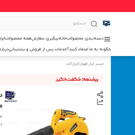
دسته‌بندی محصولات
خانه
پیگیری سفارش
همه محصولات
ابزا
چگونه به ما اعتماد کنید؟
خدمات پس از فروش و پشتیبانی
درباره
مستر ابزار اهواز
/
ابزارآلات
مدل
بر
دس