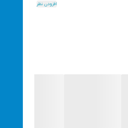
افزودن نظر