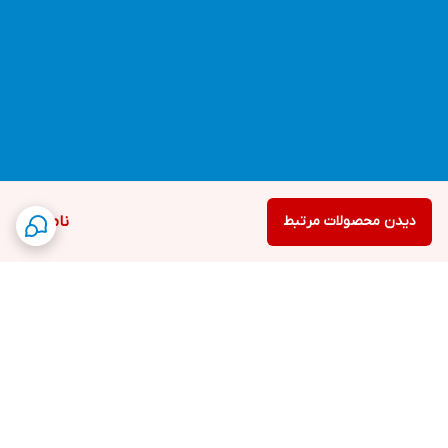
دیدن محصولات مرتبط
ناموجود
برگشت به بالا