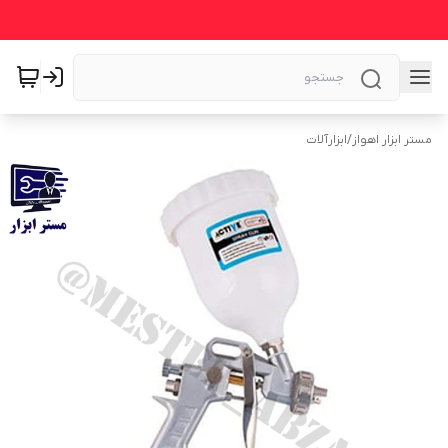
مستر ابزار اهواز
/
ابزارآلات