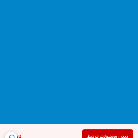
دیدن محصولات مرتبط
ناموجود