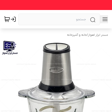
مستر ابزار اهواز
/
خانه و آشپزخانه