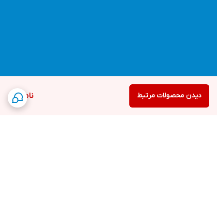
دیدن محصولات مرتبط
ناموجود
برگشت به بالا