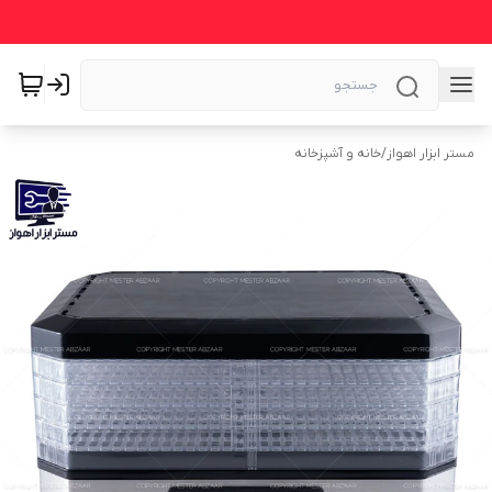
مستر ابزار اهواز
/
خانه و آشپزخانه