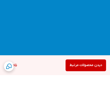
دیدن محصولات مرتبط
ناموجود