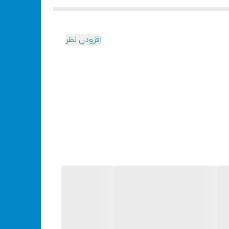
افزودن نظر