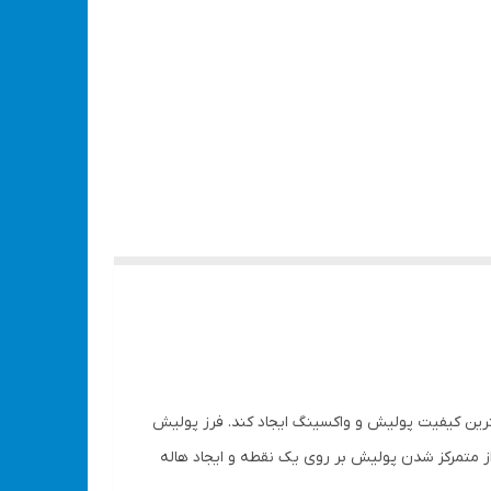
ترین کیفیت پولیش و واکسینگ ایجاد کند. فرز پولیش
 از متمرکز شدن پولیش بر روی یک نقطه و ایجاد هاله