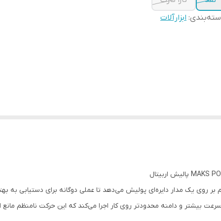
نقد
تارا کارت
ته‌بندی
:
ابزارآلات
ر روی یک مدار دایره‌ای پولیش می‌دهد تا عملی دوگانه برای دستیابی به به
 سرعت بیشتر و دامنه محدودتر روی کار اجرا می‌کند که این حرکت نامنظم مانع