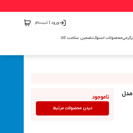
ورود | ثبت‌نام
رگرمی
محصولات استوک
تضمین سلامت کالا
 مدل
ناموجود
دیدن محصولات مرتبط