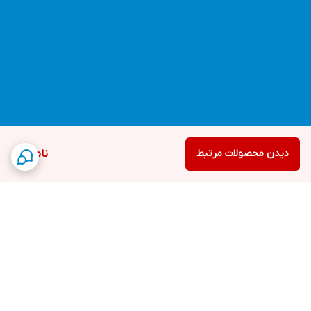
دیدن محصولات مرتبط
ناموجود
برگشت به بالا