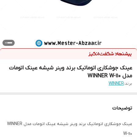
عینک جوشکاری اتوماتیک برند وینر شیشه عینک اتومات
مدل WINNER W-110
برند:
WINNER
توضیحات
عینک جوشکاری اتوماتیک برند وینر شیشه عینک اتومات مدل WINNER
W-110