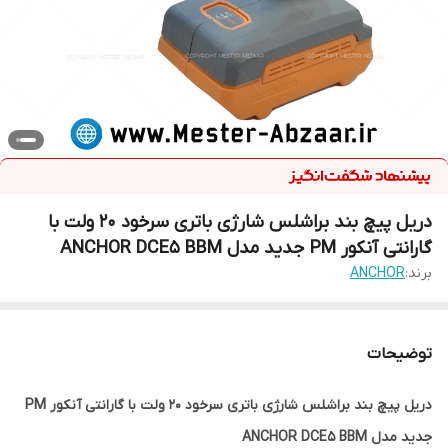
دریل پیچ بند براشلس شارژی باتری سرخود 20 ولت با
گارانتی آنکور PM جدید مدل ANCHOR DCE5 BBM
برند:
ANCHOR
توضیحات
دریل پیچ بند براشلس شارژی باتری سرخود 20 ولت با گارانتی آنکور PM
جدید مدل ANCHOR DCE5 BBM