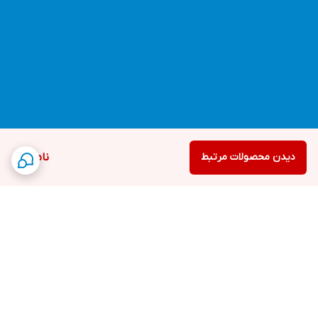
دیدن محصولات مرتبط
ناموجود
برگشت به بالا