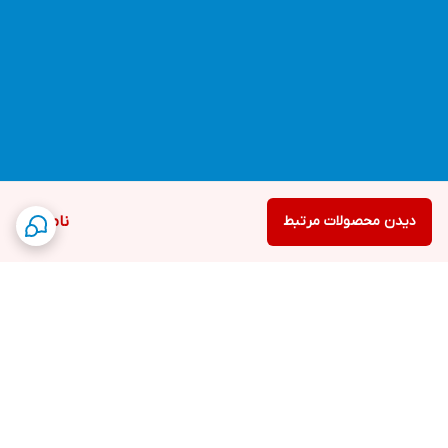
دیدن محصولات مرتبط
ناموجود
برگشت به بالا