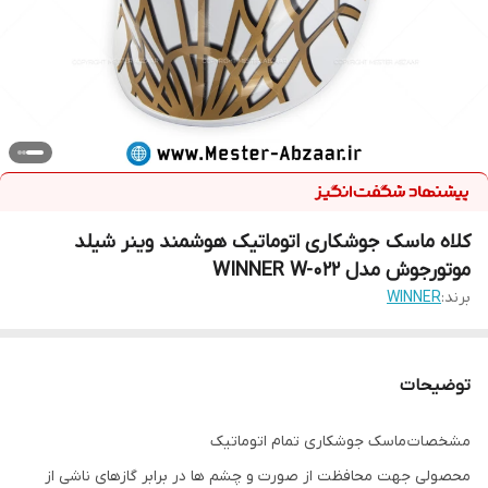
کلاه ماسک جوشکاری اتوماتیک هوشمند وینر شیلد
موتورجوش مدل WINNER W-022
برند:
WINNER
توضیحات
مشخصات ماسک جوشکاری تمام اتوماتیک
محصولی جهت محافظت از صورت و چشم ها در برابر گازهای ناشی از