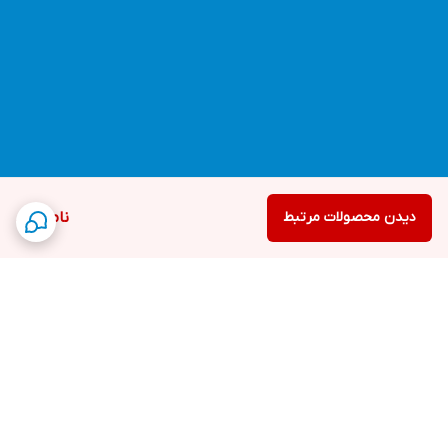
دیدن محصولات مرتبط
ناموجود
برگشت به بالا