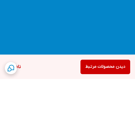
دیدن محصولات مرتبط
ناموجود
برگشت به بالا