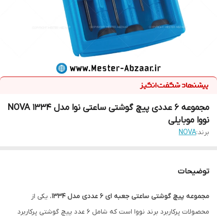
مجموعه 6 عددی پیچ گوشتی ساعتی نوا مدل NOVA 1334
نووا موبایلی
برند:
NOVA
توضیحات
مجموعه پیچ گوشتی ساعتی جعبه ای 6 عددی مدل 1334
، یکی از
محصولات پرکاربرد برند نووا است که شامل 6 عدد پیچ گوشتی پرکاربرد