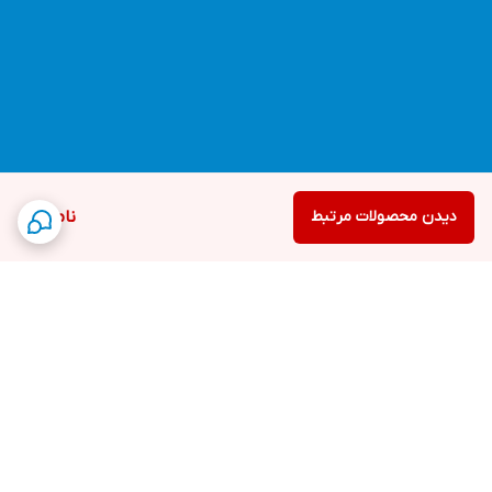
دیدن محصولات مرتبط
ناموجود
برگشت به بالا