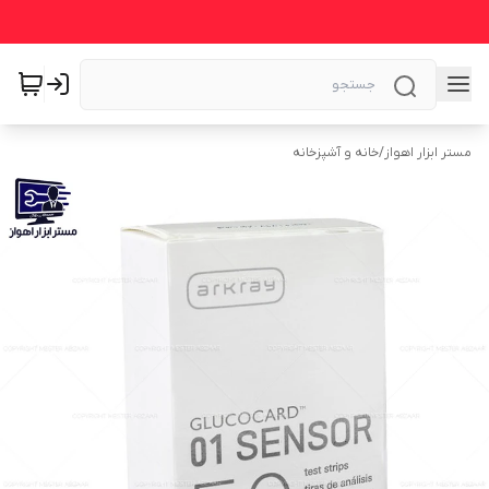
مستر ابزار اهواز
/
خانه و آشپزخانه