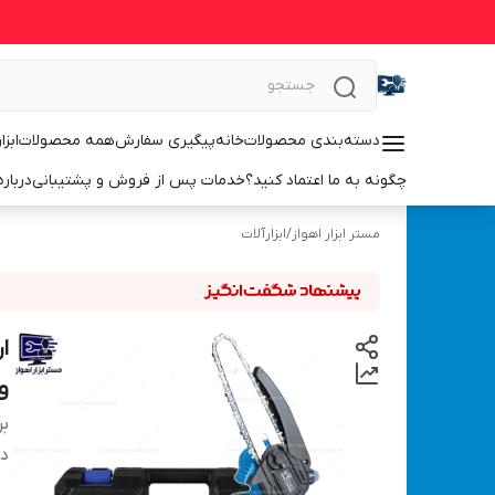
دسته‌بندی محصولات
خانه
پیگیری سفارش
همه محصولات
ابزا
چگونه به ما اعتماد کنید؟
خدمات پس از فروش و پشتیبانی
درباره
مستر ابزار اهواز
/
ابزارآلات
و 
بر
دس