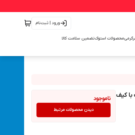
ورود | ثبت‌نام
رگرمی
محصولات استوک
تضمین سلامت کالا
غن اتومات با کیف
ناموجود
دیدن محصولات مرتبط