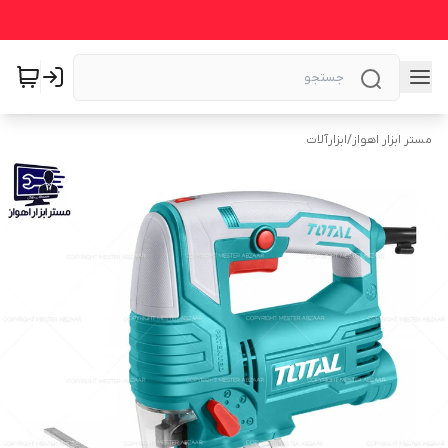
مستر ابزار اهواز
/
ابزارآلات