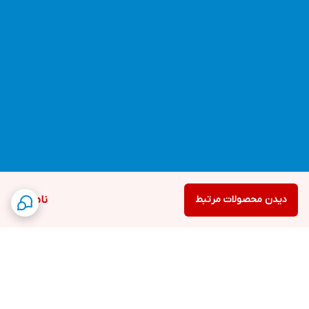
دیدن محصولات مرتبط
ناموجود