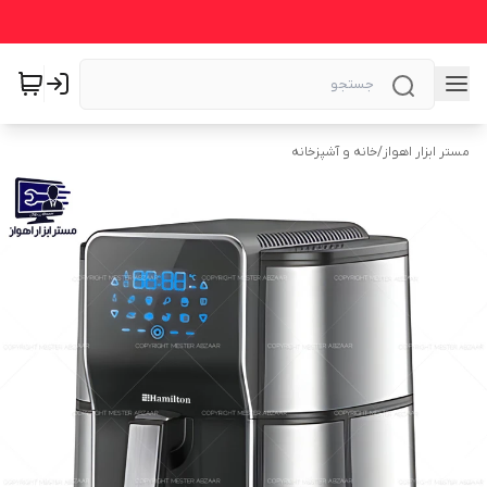
مستر ابزار اهواز
/
خانه و آشپزخانه