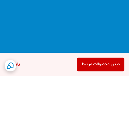
دیدن محصولات مرتبط
ناموجود
برگشت به بالا