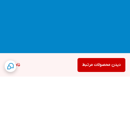
دیدن محصولات مرتبط
ناموجود
برگشت به بالا